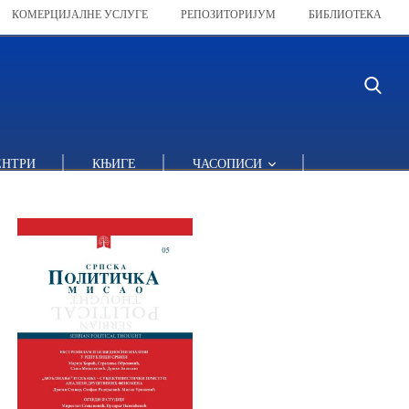
КОМЕРЦИЈАЛНЕ УСЛУГЕ
РЕПОЗИТОРИЈУМ
БИБЛИОТЕКА
ЕНТРИ
КЊИГЕ
ЧАСОПИСИ