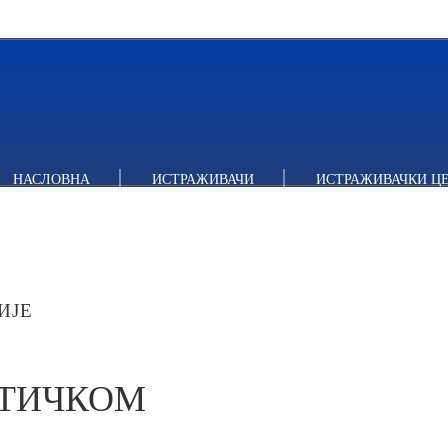
ИЧКОМ ИДЕНТИТЕТУ
НАСЛОВНА
ИСТРАЖИВАЧИ
ИСТРАЖИВАЧКИ Ц
ИЈЕ
ИТИЧКОМ