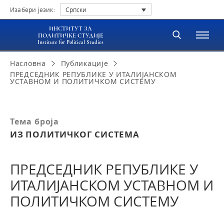
Изабери језик:
Српски
ИНСТИТУТ ЗА
ПОЛИТИЧКЕ СТУДИЈЕ
Institute for Political Studies
Насловна
Публикације
ПРЕДСЕДНИК РЕПУБЛИКЕ У ИТАЛИЈАНСКОМ
УСТАВНОМ И ПОЛИТИЧКОМ СИСТЕМУ
Тема броја
ИЗ ПОЛИТИЧКОГ СИСТЕМА
ПРЕДСЕДНИК РЕПУБЛИКЕ У
ИТАЛИЈАНСКОМ УСТАВНОМ И
ПОЛИТИЧКОМ СИСТЕМУ