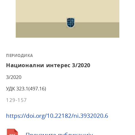
ПЕРИОДИКА
Национални интерес 3/2020
3/2020
УДК 323.1(497.16)
129-157
https://doi.org/10.22182/ni.3932020.6
Преузмите публикацију