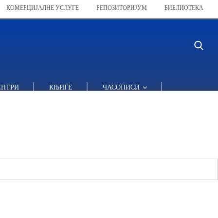
КОМЕРЦИЈАЛНЕ УСЛУГЕ
РЕПОЗИТОРИЈУМ
БИБЛИОТЕКА
ЕНТРИ
КЊИГЕ
ЧАСОПИСИ