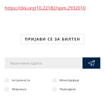
https://doi.org/10.22182/spm.2932010
ПРИЈАВИ СЕ ЗА БИЛТЕН
Актуелности
Монографије
Зборници
Периодике