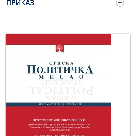
ПРИКАЗ