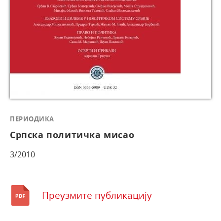
ПЕРИОДИКА
Српска политичка мисао
3/2010
Преузмите публикацију