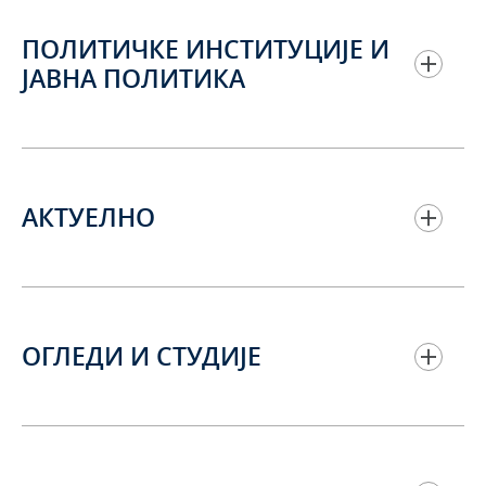
ПОЛИТИЧКЕ ИНСТИТУЦИЈЕ И
ЈАВНА ПОЛИТИКА
АКТУЕЛНО
ОГЛЕДИ И СТУДИЈЕ