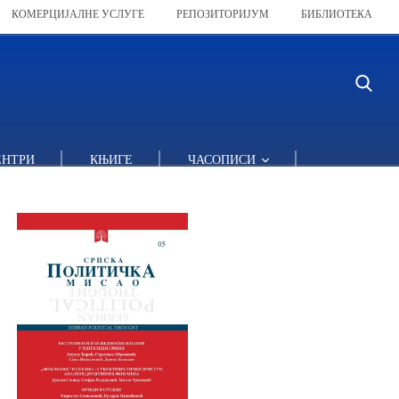
КОМЕРЦИЈАЛНЕ УСЛУГЕ
РЕПОЗИТОРИЈУМ
БИБЛИОТЕКА
СРПСКЕ ЛИБЕРАЛИЗАЦИЈЕ
ЕНТРИ
КЊИГЕ
ЧАСОПИСИ