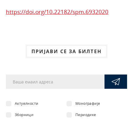
https://doi.org/10.22182/spm.6932020
ПРИЈАВИ СЕ ЗА БИЛТЕН
Актуелности
Монографије
Зборници
Периодике