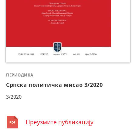
ПЕРИОДИКА
Српска политичка мисао 3/2020
3/2020
Преузмите публикацију