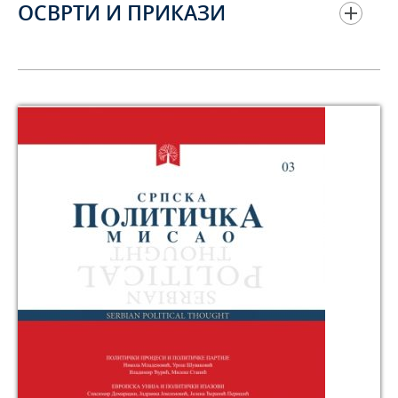
ОСВРТИ И ПРИКАЗИ