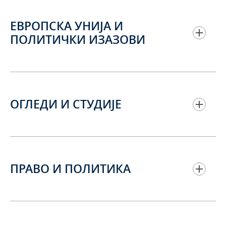
ЕВРОПСКА УНИЈА И
ПОЛИТИЧКИ ИЗАЗОВИ
ОГЛЕДИ И СТУДИЈЕ
ПРАВО И ПОЛИТИКА