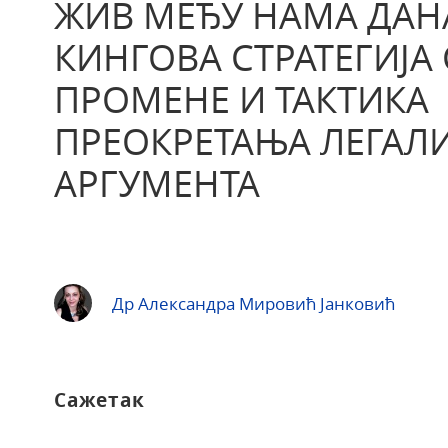
ЖИВ МЕЂУ НАМА ДАН
КИНГОВА СТРАТЕГИЈА
ПРОМЕНЕ И ТАКТИКА
ПРЕОКРЕТАЊА ЛЕГАЛ
АРГУМЕНТА
Др Александра Мировић Јанковић
Сажетак