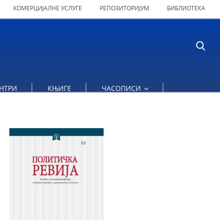
КОМЕРЦИЈАЛНЕ УСЛУГЕ
РЕПОЗИТОРИЈУМ
БИБЛИОТЕКА
ТИКА ПРЕОКРЕТАЊА ЛЕГАЛИСТИЧКОГ АРГУМЕНТА
НТРИ
КЊИГЕ
ЧАСОПИСИ