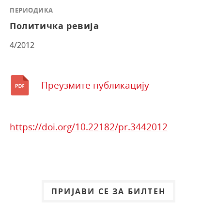
ПЕРИОДИКА
Политичка ревија
4/2012
Преузмите публикацију
https://doi.org/10.22182/pr.3442012
ПРИЈАВИ СЕ ЗА БИЛТЕН