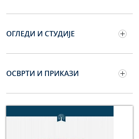
ОГЛЕДИ И СТУДИЈЕ
ОСВРТИ И ПРИКАЗИ