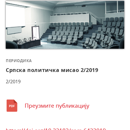
ПЕРИОДИКА
Српска политичка мисао 2/2019
2/2019
Преузмите публикацију